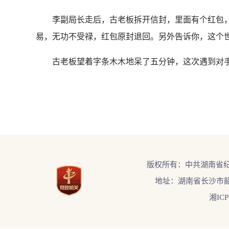
李副局长走后，古老板拆开信封，里面有个红包，红
易，无功不受禄，红包原封退回。另外告诉你，这个
古老板望着字条木木地呆了五分钟，这次遇到对手了
版权所有：中共湖南省
地址：湖南省长沙市韶
湘ICP