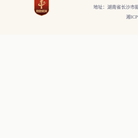
地址：湖南省长沙市韶
湘ICP