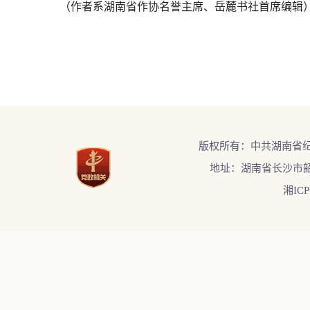
（作者系湖南省作协名誉主席、岳麓书社首席编辑
版权所有：中共湖南省
地址：湖南省长沙市韶
湘ICP