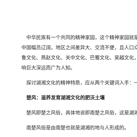
中华民族有一个共同的精神家园，这个精神家园就是
中国幅员辽阔，地区之间差异大、交流不便，且人口
鲁文化、燕赵文化、关中文化、巴蜀文化、吴越文化
响巨大深远而广为人知。
探讨湖湘文化的精神特质，应从两个关键词入手：
楚风：
滋养发育湖湘文化的肥沃土壤
楚风即楚之风俗，具体地说即南楚之风俗，这是湖
南楚风俗是由南楚也就是湖湘的地与人形成的。