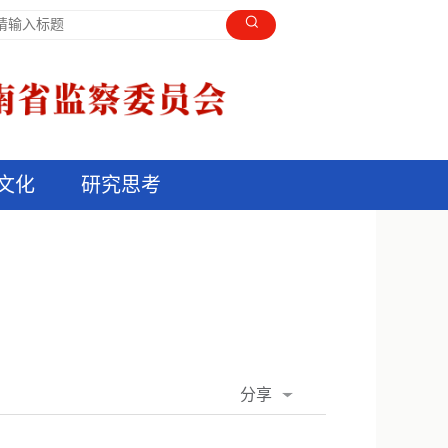
文化
研究思考
分享
QQ空间