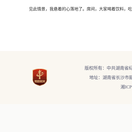
见此情景，我悬着的心落地了。席间，大家喝着饮料，吃着家
版权所有：中共湖南省
地址：湖南省长沙市韶
湘ICP