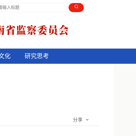
文化
研究思考
分享
QQ空间