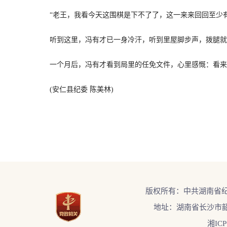
“老王，我看今天这围棋是下不了了，这一来来回回至少有五
听到这里，冯有才已一身冷汗，听到里屋脚步声，拨腿就
一个月后，冯有才看到局里的任免文件，心里感慨：看来想
(安仁县纪委 陈美林)
版权所有：中共湖南省
地址：湖南省长沙市韶
湘ICP