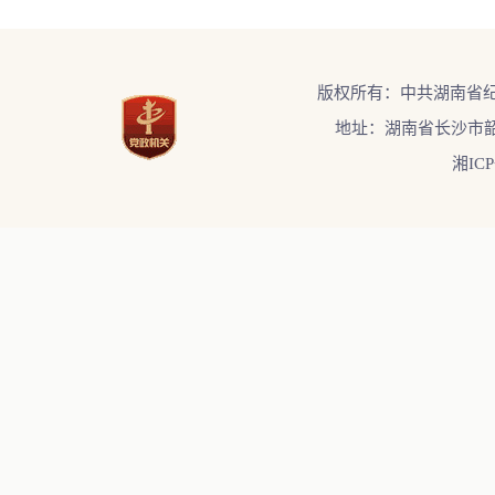
版权所有：中共湖南省
地址：湖南省长沙市韶
湘ICP