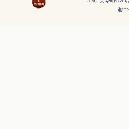
地址：湖南省长沙市韶
湘ICP