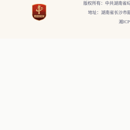
版权所有：中共湖南省
地址：湖南省长沙市韶
湘ICP