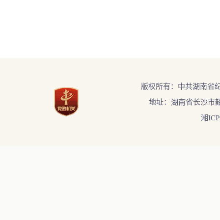
版权所有：中共湖南省
地址：湖南省长沙市韶
湘ICP