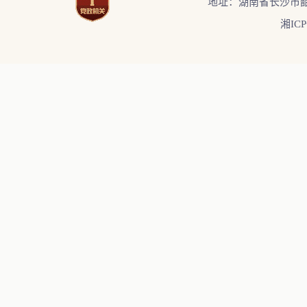
地址：湖南省长沙市韶
湘ICP