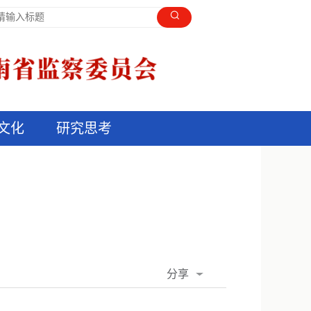
文化
研究思考
分享
QQ空间