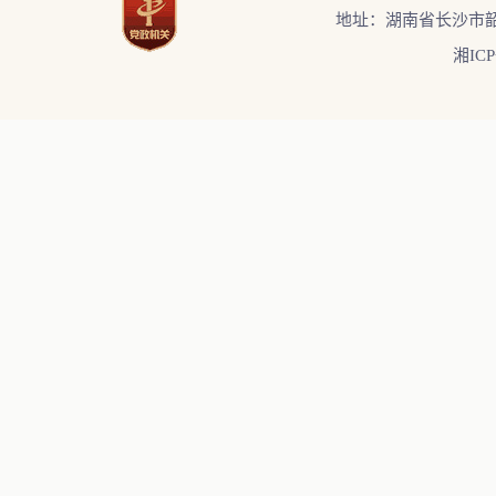
地址：湖南省长沙市韶
湘ICP