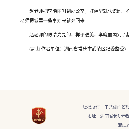
赵老师把李晓丽叫到办公室，好像早就认识她一样
老师把城里一些事办完就会回来……
赵老师的眼睛亮亮的，样子很美，李晓丽闻到了赵
(高山 作者单位：湖南省常德市武陵区纪委监委)
版权所有：中共湖南省
地址：湖南省长沙市韶
湘ICP