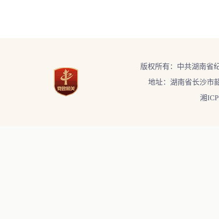
版权所有：中共湖南省
地址：湖南省长沙市韶
湘ICP