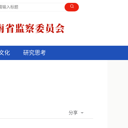
文化
研究思考
分享
QQ空间