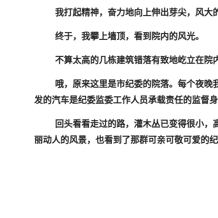
我打起精神，奋力地向上伸出芽尖，风大
终于，我攀上墙顶，看到院内的风光。
不算太高的几栋建筑错落有致地屹立在院
哦，原来这里是市纪委的院落。每个夜晚
发的汽车是纪委监委工作人员承载责任的监督身
回头看看走过的路，灌木丛已变得很小，
丽动人的风景，也看到了那群可亲可敬可爱的纪