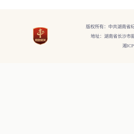
版权所有：中共湖南省
地址：湖南省长沙市韶
湘ICP