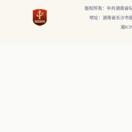
版权所有：中共湖南省
地址：湖南省长沙市韶
湘ICP