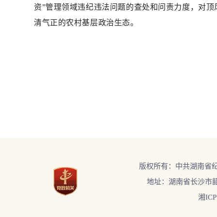
资”管理领域违纪违法问题的查处和问责力度，对
清气正的农村基层政治生态。
版权所有：中共湖南省
地址：湖南省长沙市韶
湘ICP