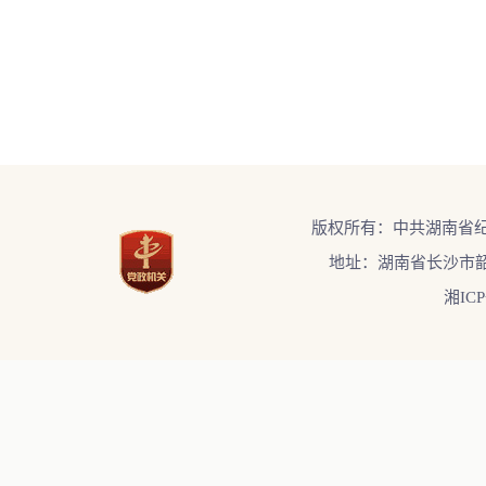
版权所有：中共湖南省
地址：湖南省长沙市韶
湘ICP