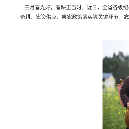
三月春光好，春耕正当时。近日，全省各级纪检
备耕、农资供应、惠农政策落实等关键环节，靠