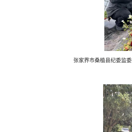
张家界市桑植县纪委监委