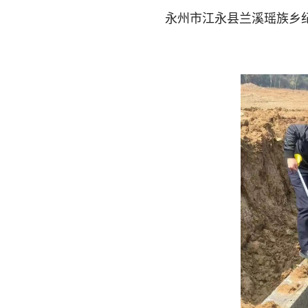
永州市江永县兰溪瑶族乡