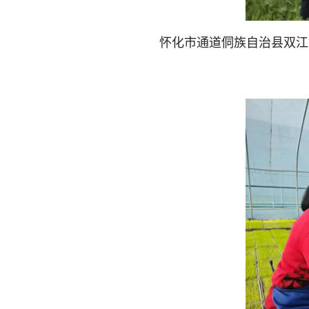
怀化市通道侗族自治县双江