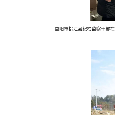
益阳市桃江县纪检监察干部在