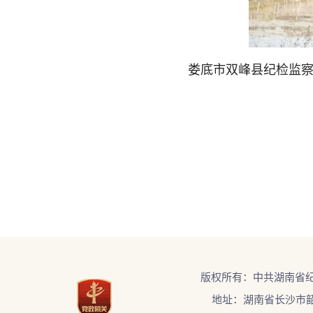
娄底市双峰县纪检监察
版权所有：中共湖南省
地址：湖南省长沙市韶