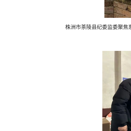
株洲市茶陵县纪委监委聚焦