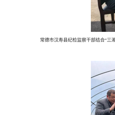
常德市汉寿县纪检监察干部结合“三湘