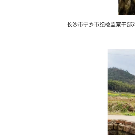
长沙市宁乡市纪检监察干部