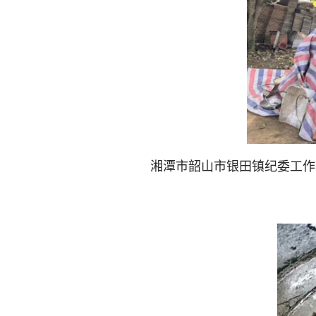
湘潭市韶山市银田镇纪委工作