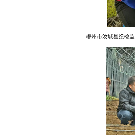
郴州市汝城县纪检监