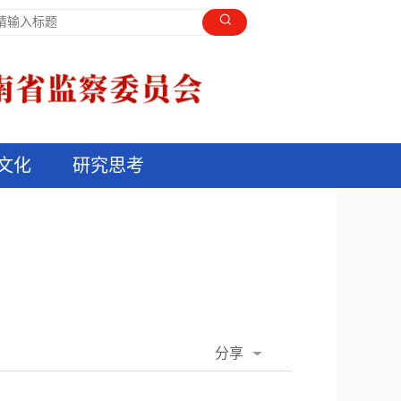
文化
研究思考
分享
QQ空间