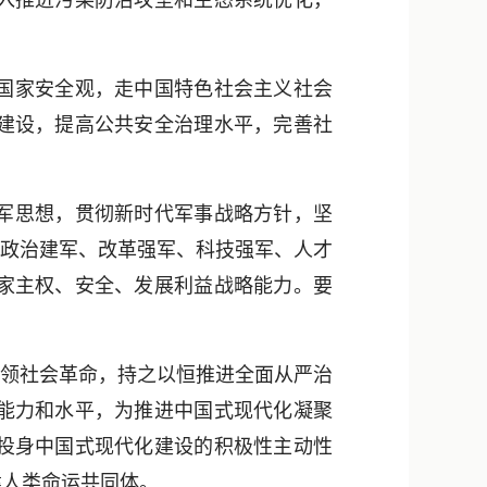
入推进污染防治攻坚和生态系统优化，
国家安全观，走中国特色社会主义社会
建设，提高公共安全治理水平，完善社
军思想，贯彻新时代军事战略方针，坚
进政治建军、改革强军、科技强军、人才
家主权、安全、发展利益战略能力。要
领社会革命，持之以恒推进全面从严治
能力和水平，为推进中国式现代化凝聚
投身中国式现代化建设的积极性主动性
建人类命运共同体。