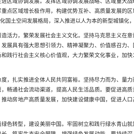
区域协调发展。发挥区域协调发展战略、区域重大战
挥重点区域增长极作用，构建优势互补、高质量发展的区
化国土空间发展格局，深入推进以人为本的新型城镇化
活力，繁荣发展社会主义文化。坚持马克思主义在意
，发展具有强大思想引领力、精神凝聚力、价值感召力、
扬和践行社会主义核心价值观，大力繁荣文化事业，加快
，扎实推进全体人民共同富裕。坚持尽力而为、量力
题，畅通社会流动渠道，提高人民生活品质。要促进高质
，推动房地产高质量发展，加快建设健康中国，促进人口
色转型，建设美丽中国。牢固树立和践行绿水青山就