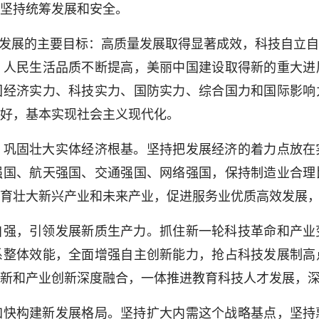
坚持统筹发展和安全。
发展的主要目标：高质量发展取得显著成效，科技自立自
，人民生活品质不断提高，美丽中国建设取得新的重大进
国经济实力、科技实力、国防实力、综合国力和国际影响
好，基本实现社会主义现代化。
固壮大实体经济根基。坚持把发展经济的着力点放在
强国、航天强国、交通强国、网络强国，保持制造业合理
育壮大新兴产业和未来产业，促进服务业优质高效发展
，引领发展新质生产力。抓住新一轮科技革命和产业
系整体效能，全面增强自主创新能力，抢占科技发展制高
新和产业创新深度融合，一体推进教育科技人才发展，
构建新发展格局。坚持扩大内需这个战略基点，坚持