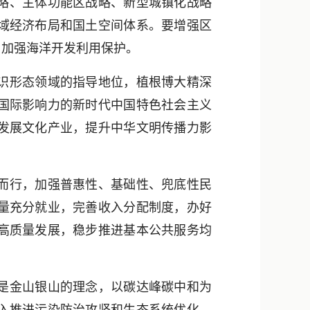
略、主体功能区战略、新型城镇化战略
域经济布局和国土空间体系。要增强区
，加强海洋开发利用保护。
识形态领域的指导地位，植根博大精深
国际影响力的新时代中国特色社会主义
发展文化产业，提升中华文明传播力影
而行，加强普惠性、基础性、兜底性民
量充分就业，完善收入分配制度，办好
高质量发展，稳步推进基本公共服务均
是金山银山的理念，以碳达峰碳中和为