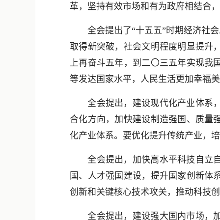
革，坚持有效市场和有为政府相结合，
全会提出了“十五五”时期经济社会
取得新突破，社会文明程度明显提升
上再奋斗五年，到二〇三五年实现我
等发达国家水平，人民生活更加幸福美
全会提出，建设现代化产业体系，巩
合化方向，加快建设制造强国、质量
化产业体系。要优化提升传统产业，培
全会提出，加快高水平科技自立自强
国、人才强国建设，提升国家创新体
创新和关键核心技术攻关，推动科技创
全会提出，建设强大国内市场，加快