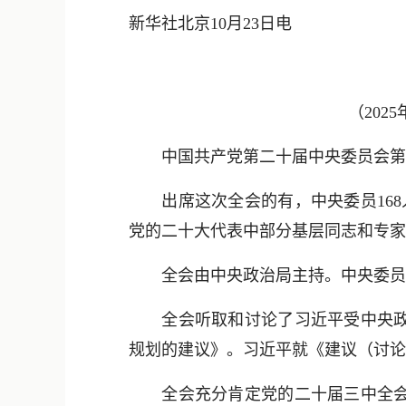
新华社北京10月23日电
（202
中国共产党第二十届中央委员会第四次全
出席这次全会的有，中央委员168人
党的二十大代表中部分基层同志和专家
全会由中央政治局主持。中央委员
全会听取和讨论了习近平受中央政治
规划的建议》。习近平就《建议（讨论
全会充分肯定党的二十届三中全会以