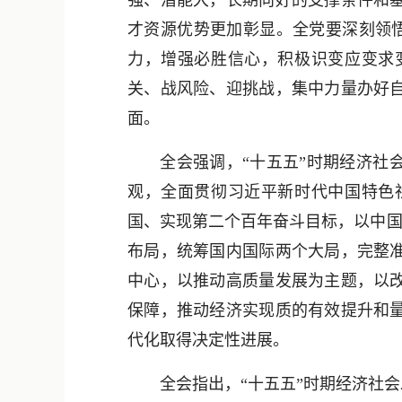
强、潜能大，长期向好的支撑条件和
才资源优势更加彰显。全党要深刻领悟
力，增强必胜信心，积极识变应变求
关、战风险、迎挑战，集中力量办好
面。
全会强调，“十五五”时期经济社会
观，全面贯彻习近平新时代中国特色
国、实现第二个百年奋斗目标，以中国
布局，统筹国内国际两个大局，完整
中心，以推动高质量发展为主题，以
保障，推动经济实现质的有效提升和
代化取得决定性进展。
全会指出，“十五五”时期经济社会