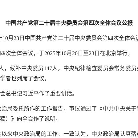
中国共产党第二十届中央委员会第四次全体会议公报
5年10月23日中国共产党第二十届中央委员会第四次全体会
体会议，于2025年10月20日至23日在北京举行。
，候补中央委员147人。中央纪律检查委员会常务委
学者也列席了会议。
会总书记习近平作了重要讲话。
局委托所作的工作报告，审议通过了《中共中央关于
稿）》向全会作了说明。
来中央政治局的工作。一致认为，中央政治局认真落