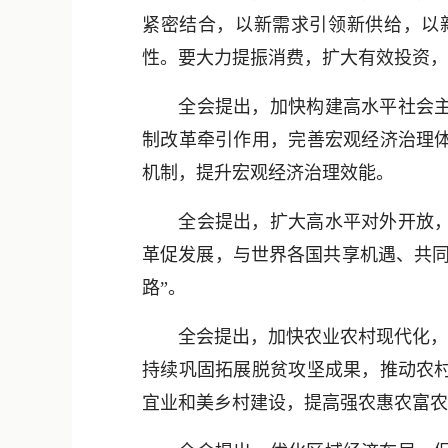
紧密结合，以新需求引领新供给，以
性。要大力提振消费，扩大有效投资，
全会提出，加快构建高水平社会主义
制改革牵引作用，完善宏观经济治理
机制，提升宏观经济治理效能。
全会提出，扩大高水平对外开放，开
革促发展，与世界各国共享机遇、共同
路”。
全会提出，加快农业农村现代化，扎
持续巩固拓展脱贫攻坚成果，推动农
宜业和美乡村建设，提高强农惠农富农