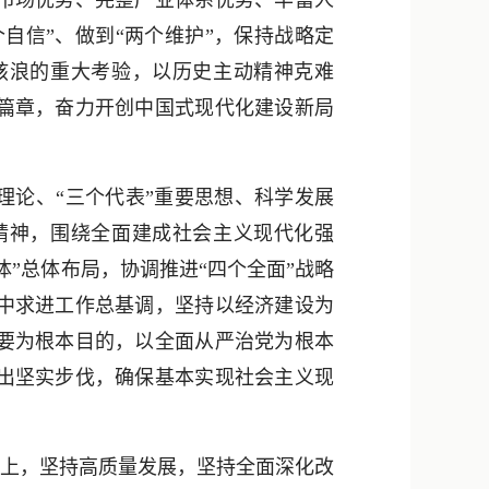
市场优势、完整产业体系优势、丰富人
自信”、做到“两个维护”，保持战略定
骇浪的重大考验，以历史主动精神克难
篇章，奋力开创中国式现代化建设新局
论、“三个代表”重要思想、科学发展
精神，围绕全面建成社会主义现代化强
”总体布局，协调推进“四个全面”战略
中求进工作总基调，坚持以经济建设为
要为根本目的，以全面从严治党为根本
出坚实步伐，确保基本实现社会主义现
上，坚持高质量发展，坚持全面深化改