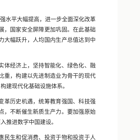
强水平大幅提高，进一步全面深化改革
展，国家安全屏障更加巩固。在此基础
力大幅跃升，人均国内生产总值达到中
实体经济上，坚持智能化、绿色化、融
比重，构建以先进制造业为骨干的现代
，构建现代化基础设施体系。
变革历史机遇，统筹教育强国、科技强
点，不断催生新质生产力。要加强原始
深入推进数字中国建设。
惠民生和促消费、投资于物和投资于人