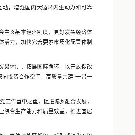
互动，增强国内大循环内生动力和可靠
会主义基本经济制度，更好发挥经济体
体活力，加快完善要素市场化配置体制
贸易体制，拓展国际循环，以开放促改
双向投资合作空间，高质量共建“一带一
党工作重中之重，促进城乡融合发展，
业综合生产能力和质量效益，推进宜居