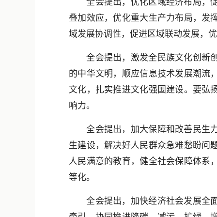
全会提出，优化区域经济布局，促进
叠加效应，优化重大生产力布局，发
域发展协调性，促进区域联动发展，优
全会提出，激发全民族文化创新创造
的中华文明，顺应信息技术发展潮流
文化，扎实推进文化强国建设。要弘
响力。
全会提出，加大保障和改善民生力度
生建设，解决好人民群众急难愁盼问
人民满意的教育，健全社会保障体系
等化。
全会提出，加快经济社会发展全面绿