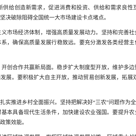
新供给创造新需求，促进消费和投资、供给和需求良性
坚决破除阻碍全国统一大市场建设卡点堵点。
市场经济体制，增强高质量发展动力。坚持和完善社
体系，确保高质量发展行稳致远。要充分激发各类经营主
创合作共赢新局面。稳步扩大制度型开放，维护多边
发展。要积极扩大自主开放，推动贸易创新发展，拓展
实推进乡村全面振兴。坚持把解决好“三农”问题作为全
村基本具备现代生活条件，加快建设农业强国。要提升农
政策效能。