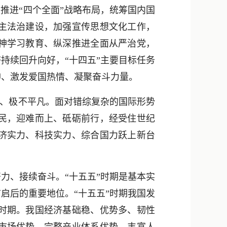
推进“四个全面”战略布局，统筹国内国
主法治建设，加强宣传思想文化工作，
神学习教育、纵深推进全面从严治党，
持续回升向好，“十四五”主要目标任务
神、激发爱国热情、凝聚奋斗力量。
常、极不平凡。面对错综复杂的国际形势
民，迎难而上、砥砺前行，经受住世纪
济实力、科技实力、综合国力跃上新台
、接续奋斗。“十五五”时期是基本实
启后的重要地位。“十五五”时期我国发
时期。我国经济基础稳、优势多、韧性