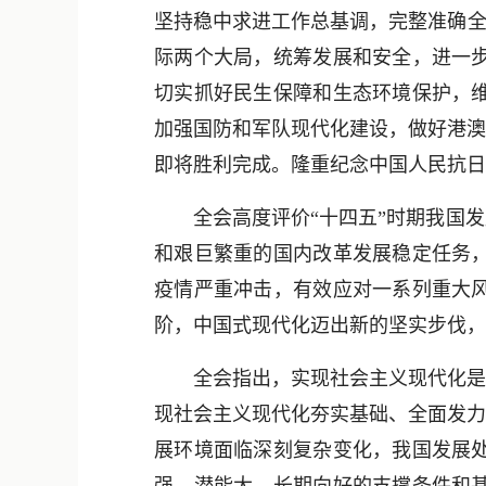
坚持稳中求进工作总基调，完整准确全
际两个大局，统筹发展和安全，进一
切实抓好民生保障和生态环境保护，
加强国防和军队现代化建设，做好港澳
即将胜利完成。隆重纪念中国人民抗日
全会高度评价“十四五”时期我国发展
和艰巨繁重的国内改革发展稳定任务
疫情严重冲击，有效应对一系列重大
阶，中国式现代化迈出新的坚实步伐，
全会指出，实现社会主义现代化是一
现社会主义现代化夯实基础、全面发力
展环境面临深刻复杂变化，我国发展