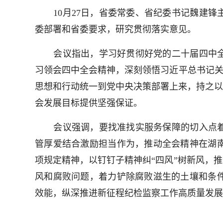
10月27日，省委常委、省纪委书记魏建
委部署和省委要求，研究贯彻落实意见。
会议指出，学习好贯彻好党的二十届四中
习领会四中全会精神，深刻领悟习近平总书记关
思想和行动统一到党中央决策部署上来，持之以
会发展目标提供坚强保证。
会议强调，要找准找实服务保障的切入点
管厚爱结合激励担当作为，推动全会精神在湖
项规定精神，以钉钉子精神纠“四风”树新风，
风和腐败问题，着力铲除腐败滋生的土壤和条
效能，纵深推进新征程纪检监察工作高质量发展