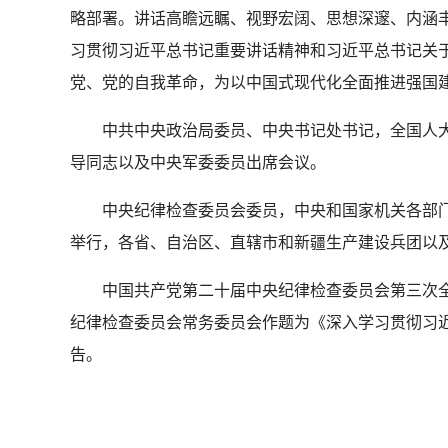
略部署。讲话高瞻远瞩、视野宏阔、思想深邃、内涵
习贯彻习近平总书记重要讲话精神和习近平总书记关于
党、党的自我革命，为以中国式现代化全面推进强国
中共中央政治局委员、中央书记处书记，全国人大
导同志以及中央军委委员出席会议。
中央纪律检查委员会委员，中央和国家机关各部门
举行，各省、自治区、直辖市和新疆生产建设兵团以
中国共产党第二十届中央纪律检查委员会第三次全体
纪律检查委员会常务委员会作题为《深入学习贯彻习
告。