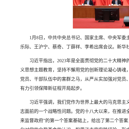
1月8日，中共中央总书记、国家主席、中央军委
乐际、王沪宁、蔡奇、丁薛祥、李希出席会议。新华社
习近平指出，2023年是全面贯彻党的二十大精神
义思想主题教育，坚持不懈用党的创新理论凝心铸魂
党员、干部队伍中的害群之马，从严从实加强对党员
有力引领保障新征程开局起步。
习近平强调，我们党作为世界上最大的马克思主义
志面前的一个战略性问题。党的十八大以来，在推进
来监督政府”的第一个答案基础上，给出了第二个答