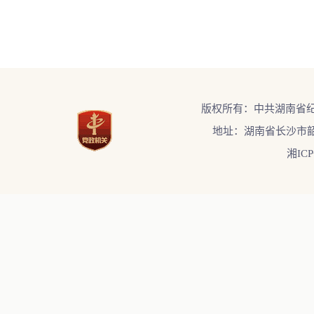
版权所有：中共湖南省
地址：湖南省长沙市韶
湘ICP