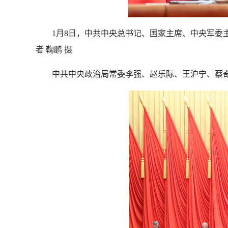
1月8日，中共中央总书记、国家主席、中央军
者 鞠鹏 摄
中共中央政治局常委李强、赵乐际、王沪宁、蔡奇