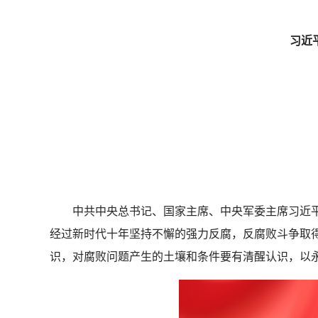
习近
中共中央总书记、国家主席、中央军委主席习近平8
经过新时代十年坚持不懈的强力反腐，反腐败斗争取
识，对腐败问题产生的土壤和条件要有清醒认识，以