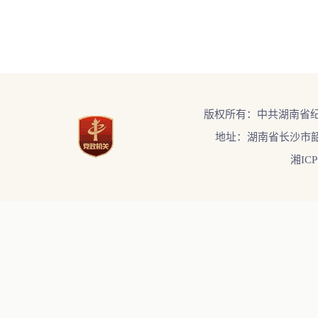
版权所有：中共湖南省
地址：湖南省长沙市韶
湘ICP