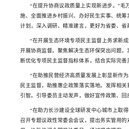
“在提升协商议政质量上实现新进步。”毛
施、全面推进乡村振兴、办好民生实事、统筹
计划，深入调研、精准建言，更好为省委、省
“在开展生态环境专项民主监督上务求新
开展协商监督。聚焦解决生态环保突出问题，
断优化专项民主监督指标体系，结合实际完善
“在助推民营经济高质量发展上彰显新作
民主监督，助推惠企政策落实落地。发挥相关
引智。引导委员主动发声，做好宣传政策、回
“在助力长沙建设全球研发中心城市上取
召开专题议政性常委会会议，提出务实管用的