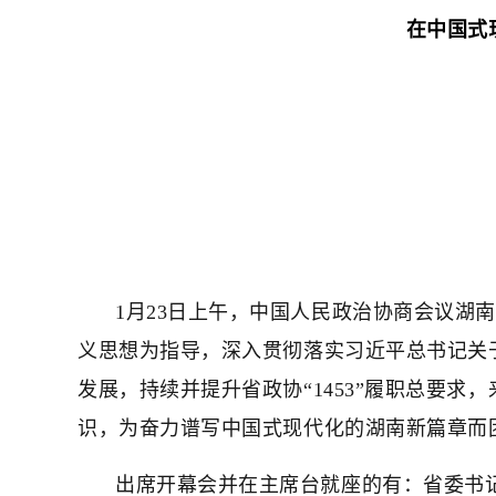
在中国式
1月23日上午，中国人民政治协商会议湖
义思想为指导，深入贯彻落实习近平总书记关
发展，持续并提升省政协“1453”履职总要
识，为奋力谱写中国式现代化的湖南新篇章而
出席开幕会并在主席台就座的有：省委书