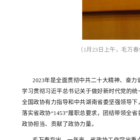
（1月23日上午，毛万
2023年是全面贯彻中共二十大精神、奋
学习贯彻习近平总书记关于做好新时代党的统
全国政协有力指导和中共湖南省委坚强领导下
落实省政协“1453”履职总要求，团结带领
政协担当、贡献了政协力量。