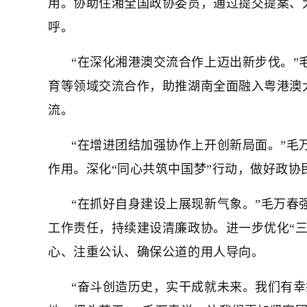
用。协助住湘全国政协委员，通过提交提案、
呼。
“在深化湘港澳交流合作上迈出新步伐。
育等领域交流合作，助推湖南全面融入粤港澳
流。
“在增进团结加强协作上开创新局面。”
作用。深化“同心共筑中国梦”行动，做好政
“在抓好自身建设上展现新气象。”毛万
工作责任，持续建设清廉政协。进一步优化“三
心、注重公认、确保公道的用人导向。
“奋斗创造历史，实干成就未来。我们有