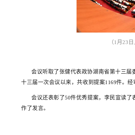
（1月2
会议听取了张健代表政协湖南省第十三届
十三届一次会议以来，共收到提案1169件。经
会议还表彰了50件优秀提案，李民宣读
作了发言。