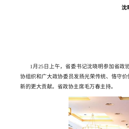
沈
1月25日上午，省委书记沈晓明参加省
协组织和广大政协委员发扬光荣传统、恪守价
新的更大贡献。省政协主席毛万春主持。