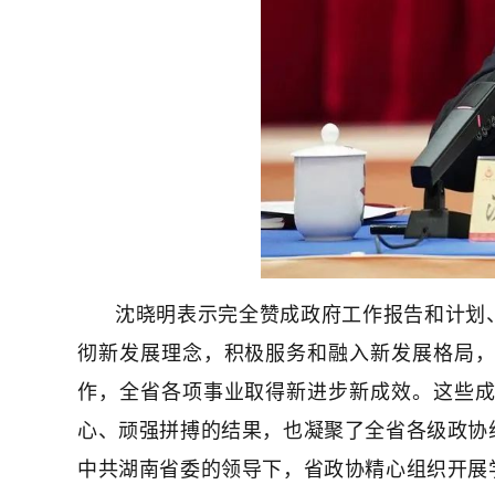
沈晓明表示完全赞成政府工作报告和计划
彻新发展理念，积极服务和融入新发展格局
作，全省各项事业取得新进步新成效。这些
心、顽强拼搏的结果，也凝聚了全省各级政协
中共湖南省委的领导下，省政协精心组织开展