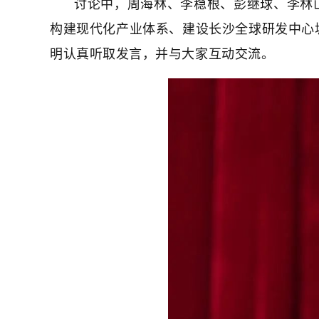
讨论中，周海林、李稳根、彭继球、李林
构建现代化产业体系、建设长沙全球研发中心
明认真听取发言，并与大家互动交流。