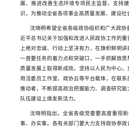
展、推进改善生态环境专项民主监督、支持
识，为推动全省各项事业高质量发展、建设社
沈晓明希望全省各级政协组织和广大政协
近平总书记关于加强和改进人民政协工作的重
上绝对忠诚、行动上坚决有力，在旗帜鲜明讲
一首要任务的着力点和突破口，一手抓解放思
质量发展上取得新成效。坚持以人民为中心，
用活委员工作室、政协云等平台载体，在联系
推动者，不断提高政治把握能力、调查研究能
队伍建设上焕发新活力。
沈晓明指出，全省各级党委要高度重视新
事、办实事。各有关部门要大力支持政协参政