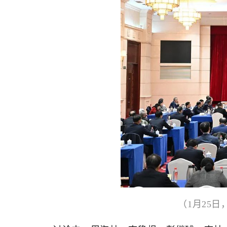
（1月25