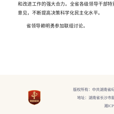
和改进工作的强大合力。全省各级领导干部特
意见，不断提高决策科学化民主化水平。
省领导赖明勇参加联组讨论。
版权所有：中共湖南省
地址：湖南省长沙市韶
湘ICP