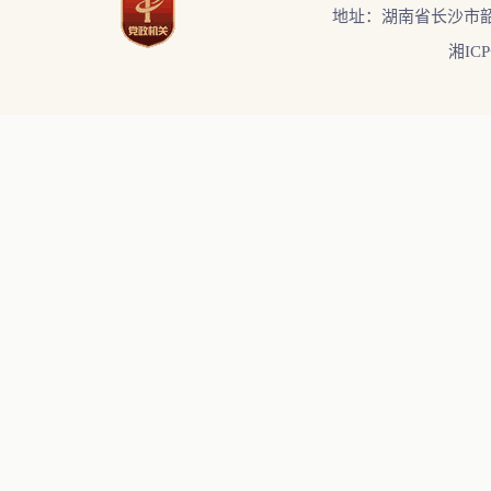
地址：湖南省长沙市韶
湘ICP