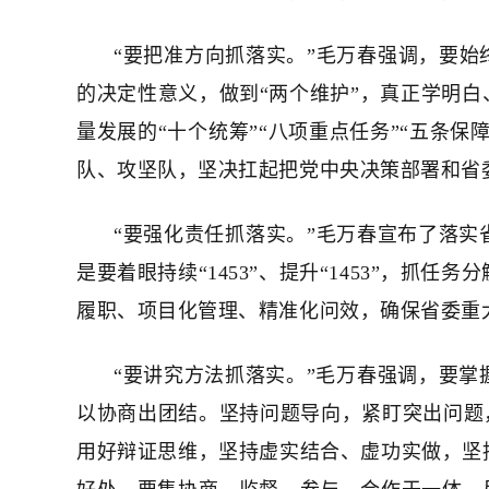
“要把准方向抓落实。”毛万春强调，要始
的决定性意义，做到“两个维护”，真正学明白
量发展的“十个统筹”“八项重点任务”“五条
队、攻坚队，坚决扛起把党中央决策部署和省
“要强化责任抓落实。”毛万春宣布了落实
是要着眼持续“1453”、提升“1453”，
履职、项目化管理、精准化问效，确保省委重
“要讲究方法抓落实。”毛万春强调，要
以协商出团结。坚持问题导向，紧盯突出问题，
用好辩证思维，坚持虚实结合、虚功实做，坚