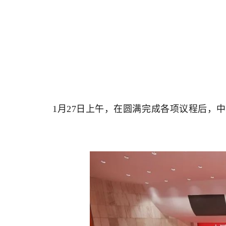
1月27日上午，在圆满完成各项议程后，