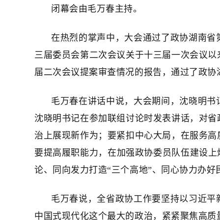
闭幕会由毛万春主持。
在热烈的掌声中，大会通过了政协湖南省
三届委员会第二次会议关于十三届一次会议以
届二次会议提案审查情况的报告，通过了政协
毛万春在讲话中说，大会期间，沈晓明书
沈晓明书记在参加联组讨论时发表讲话，对省
治上展现新作为；要紧扣中心大局，在服务高
要提高履职能力，在加强政协委员队伍建设上
论、同向发力打造“三个高地”、同心协力办好
毛万春说，全省政协工作要坚持以习近平
中国式现代化这个最大的政治，紧紧聚焦高质量