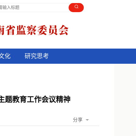
文化
研究思考
主题教育工作会议精神
分享
QQ空间