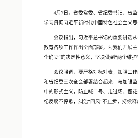
4月7日，省委常委、省纪委书记、省监
学习贯彻习近平新时代中国特色社会主义思
会议指出，习近平总书记的重要讲话从新
教育各项工作作出全面部署，为我们开展主
个确立”的决定性意义，坚决做到“两个维
会议强调，要严格对标对表，加强工作统
和省纪委三次全会部署结合起来，与加强监
中的形式主义，防止喊口号、走过场、摆花
纪反腐不停歇，纠治“四风”不止步，持续