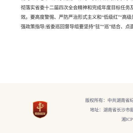
彻落实省委十二届四次全会精神和完成年度目标任务
效。要高度警惕、严防严治形式主义和“低级红”“高
强政策指导;省委巡回督导组要坚持“驻”“巡”结合、
版权所有：中共湖南省
地址：湖南省长沙市韶
湘ICP