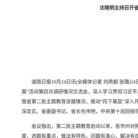
沈晓明主持召开省委
湖南日报10月24日讯(全媒体记者 刘燕娟 张璐)
展”活动第四次调研情况交流会，深入学习贯彻习近
我省第二批主题教育进展情况，推动“四下基层”深入
深走实。省委副书记、省长毛伟明，中央第十巡回指
会议指出，第二批主题教育启动以来，各市州对照中
度，选题有重点，做法有特色，问题有准心，解决有