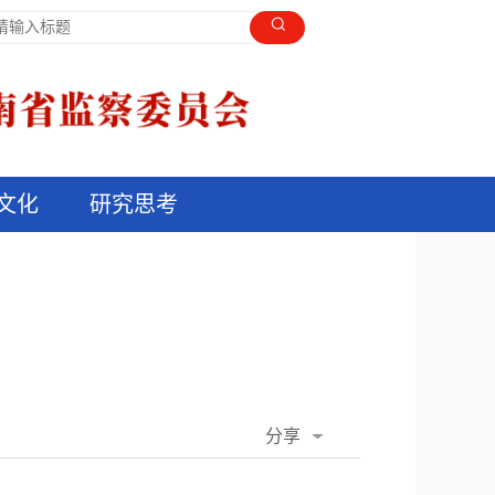
文化
研究思考
分享
QQ空间