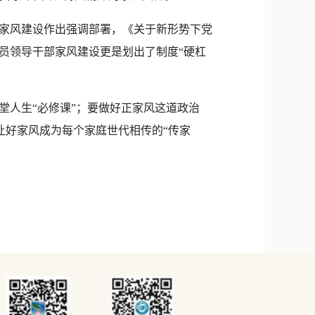
家风建设作出强调部署，《关于新形势下党
员领导干部家风建设更是划出了制度“硬杠
人生“必修课”；要做好正家风这道政治
让好家风成为每个家庭世代相传的“传家