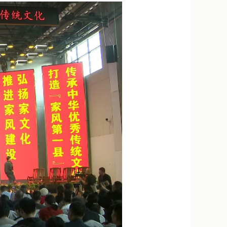
新浪微博
QQ
微信