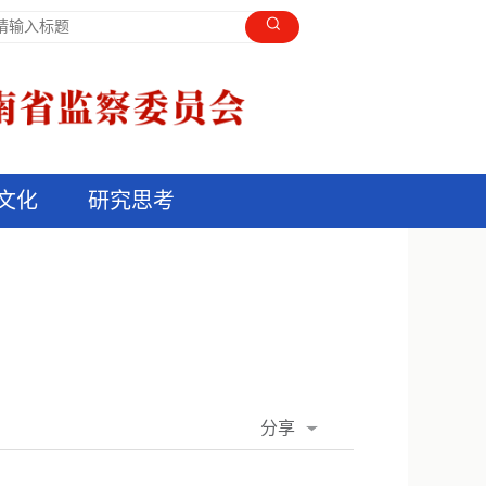
文化
研究思考
分享
QQ空间