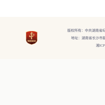
版权所有：中共湖南省
地址：湖南省长沙市韶
湘ICP