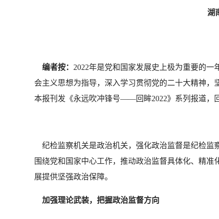
湖南
编者按：
2022年是党和国家发展史上极为重要的
会主义思想为指导，深入学习贯彻党的二十大精神，
本报刊发《永远吹冲锋号——回眸2022》系列报道
纪检监察机关是政治机关，强化政治监督是纪检监察
围绕党和国家中心工作，推动政治监督具体化、精准
展提供坚强政治保障。
加强理论武装，把握政治监督方向