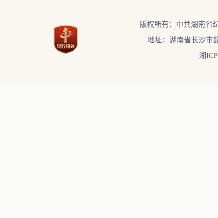
版权所有：中共湖南省
地址：湖南省长沙市韶
湘ICP