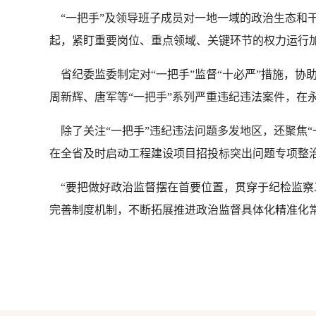
“一把手”及领导班子成员对一地一域的政治生态和
起，紧盯重要岗位、重点领域、关键环节的权力运行
省纪委监委制定对“一把手”监督“十必严”措施，协
周新辉、唐军等“一把手”系列严重违纪违法案件，在
除了关注“一把手”违纪违法问题多发地区，还聚焦“
在全省及时启动工程建设项目招投标突出问题专项整
“要把做好政治监督摆在首要位置，贯穿于纪检监察
完善制度机制，不断拓展推进政治监督具体化精准化