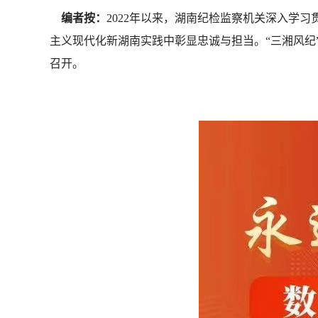
编者按：
2022年以来，湖南纪检监察机关深入学
主义现代化新湖南实践中彰显忠诚与担当。“三湘风纪
召开。