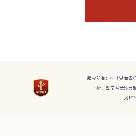
版权所有：中共湖南省
地址：湖南省长沙市韶
湘ICP