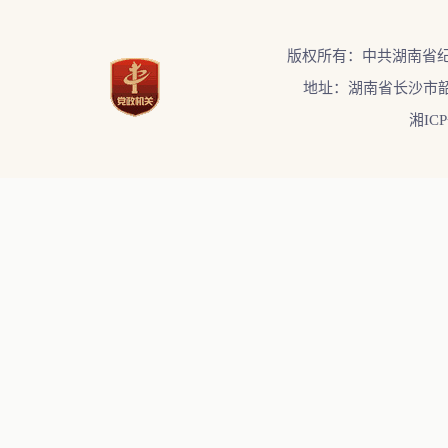
版权所有：中共湖南省
地址：湖南省长沙市韶
湘ICP