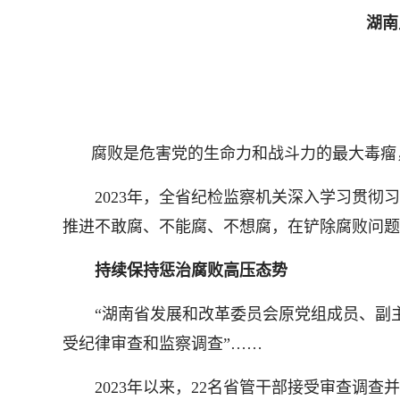
湖南
腐败是危害党的生命力和战斗力的最大毒瘤
2023年，全省纪检监察机关深入学习贯彻习
推进不敢腐、不能腐、不想腐，在铲除腐败问题
持续保持惩治腐败高压态势
“湖南省发展和改革委员会原党组成员、副主
受纪律审查和监察调查”……
2023年以来，22名省管干部接受审查调查