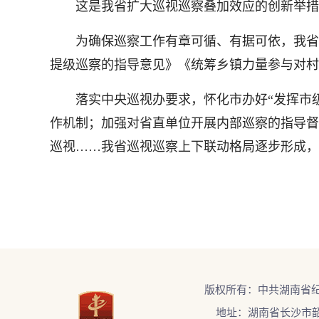
这是我省扩大巡视巡察叠加效应的创新举措。
为确保巡察工作有章可循、有据可依，我省出
提级巡察的指导意见》《统筹乡镇力量参与对村
落实中央巡视办要求，怀化市办好“发挥市级巡
作机制；加强对省直单位开展内部巡察的指导督
巡视……我省巡视巡察上下联动格局逐步形成，
版权所有：中共湖南省
地址：湖南省长沙市韶