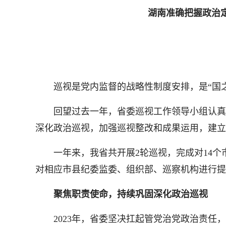
湖南准确把握政治
巡视是党内监督的战略性制度安排，是“国之
回望过去一年，省委巡视工作领导小组认真学
深化政治巡视，加强巡视整改和成果运用，建立
一年来，我省共开展2轮巡视，完成对14个市
对相应市县纪委监委、组织部、巡察机构进行提
聚焦职责使命，持续巩固深化政治巡视
2023年，省委坚决扛起管党治党政治责任，