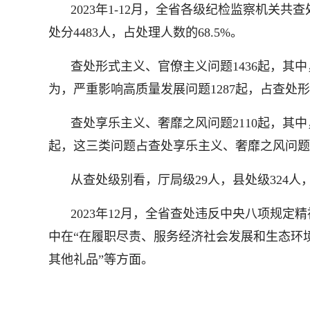
2023年1-12月，全省各级纪检监察机关
处分4483人，占处理人数的68.5%。
查处形式主义、官僚主义问题1436起，
为，严重影响高质量发展问题1287起，占查处形
查处享乐主义、奢靡之风问题2110起，其中
起，这三类问题占查处享乐主义、奢靡之风问题
从查处级别看，厅局级29人，县处级324人，
2023年12月，全省查处违反中央八项规定
中在“在履职尽责、服务经济社会发展和生态环
其他礼品”等方面。