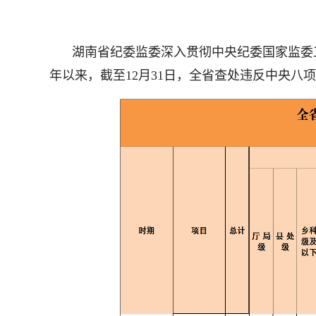
湖南省纪委监委深入贯彻中央纪委国家监委
年以来，截至12月31日，全省查处违反中央八