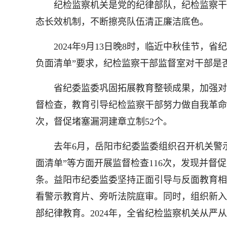
纪检监察机关是党的纪律部队，纪检监察干部
态长效机制，不断擦亮队伍清正廉洁底色。
2024年9月13日晚8时，临近中秋佳节，省
负面清单”要求，纪检监察干部监督室对干部是
省纪委监委巩固拓展教育整顿成果，加强对纪检
督检查，教育引导纪检监察干部努力做自我革命的
次，督促堵塞漏洞建章立制52个。
去年6月，岳阳市纪委监委组织召开机关警示教
面清单”等方面开展监督检查116次，发现并督促
条。益阳市纪委监委坚持正面引导与反面教育相
看警示教育片、旁听法院庭审。同时，组织新入
部纪律教育。2024年，全省纪检监察机关从