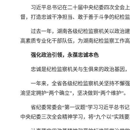
习近平总书记在二十届中央纪委四次全会上强
督，打造忠诚干净担当、敢于善于斗争的纪检监
过去一年，湖南各级纪检监察机关以政治建设
高素质专业化干部队伍，为湖南纪检监察工作高
强化政治引领，永葆忠诚本色
忠诚是纪检监察机关与生俱来的政治基因，
一年来，全省各级纪检监察机关坚持不懈强化
渝坚定拥护“两个确立”，坚决做到“两个维护”。
省纪委常委会“第一议题”学习习近平总书记
中央纪委三次全会精神学习，将“九个以”实践