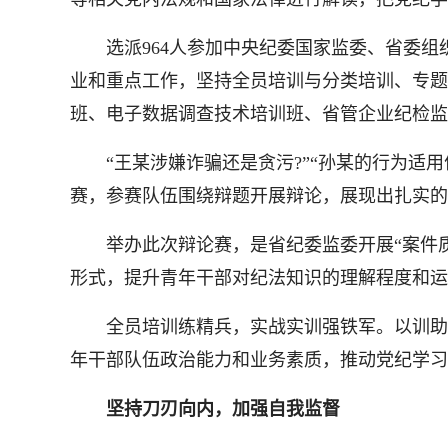
选派964人参加中央纪委国家监委、省委组织
业和重点工作，坚持全员培训与分类培训、专题
班、电子数据调查技术培训班、省管企业纪检监
“王某涉嫌诈骗还是贪污?”“孙某的行为适用何种
赛，参赛队伍围绕辩题开展辩论，展现出扎实的
举办此次辩论赛，是省纪委监委开展“案件质量
形式，提升青年干部对纪法知识的理解程度和运
全员培训练精兵，实战实训强铁军。以训助学
年干部队伍政治能力和业务素质，推动党纪学习
坚持刀刃向内，加强自我监督