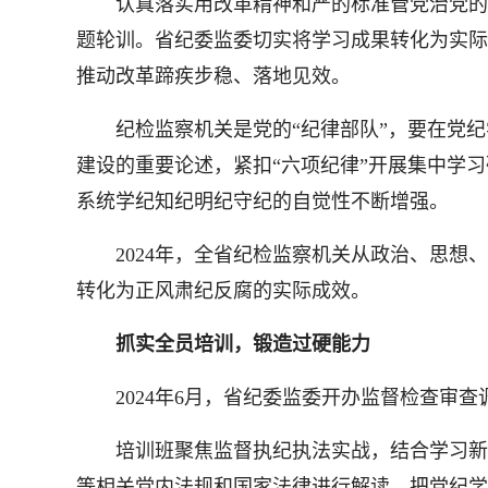
认真落实用改革精神和严的标准管党治党的重
题轮训。省纪委监委切实将学习成果转化为实际
推动改革蹄疾步稳、落地见效。
纪检监察机关是党的“纪律部队”，要在党纪
建设的重要论述，紧扣“六项纪律”开展集中学
系统学纪知纪明纪守纪的自觉性不断增强。
2024年，全省纪检监察机关从政治、思想、
转化为正风肃纪反腐的实际成效。
抓实全员培训，锻造过硬能力
2024年6月，省纪委监委开办监督检查审查
培训班聚焦监督执纪执法实战，结合学习新修
等相关党内法规和国家法律进行解读，把党纪学