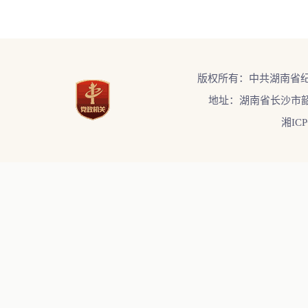
版权所有：中共湖南省
地址：湖南省长沙市韶
湘ICP