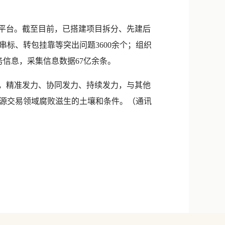
督平台。截至目前，已搭建项目拆分、先建后
标、转包挂靠等突出问题3600余个；组织
务信息，采集信息数据67亿余条。
”，精准发力、协同发力、持续发力，与其他
源交易领域腐败滋生的土壤和条件。（
通讯