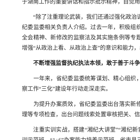
于湖南工作的重要讲话和指示批示精神，自觉用
“除了注重理论武装，我们还通过强化政治训
纪委监委相关负责人介绍。过去一年，积极组
全会精神、新修改的监察法及其实施条例等专
增强“从政治上看、从政治上查”的意识和能力
不断增强监督执纪执法本领，敢于善于斗争
一年来，省纪委监委统筹谋划、精心组织，
察工作“三化”建设年行动走深走实。
为提升办案质效，省纪委监委出台落实新修改
理等专项检查，出台问题线索处置审核把关、信
注重实训实战，搭建“湘纪大讲堂”“湘纪新青