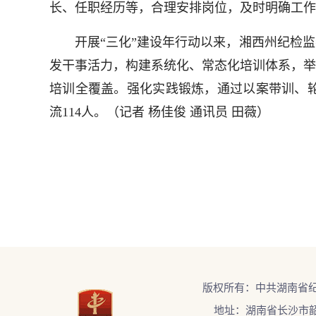
长、任职经历等，合理安排岗位，及时明确工作
开展“三化”建设年行动以来，湘西州纪检监察
发干事活力，构建系统化、常态化培训体系，举办
培训全覆盖。强化实践锻炼，通过以案带训、轮
流114人。（记者 杨佳俊 通讯员 田薇）
版权所有：中共湖南省
地址：湖南省长沙市韶