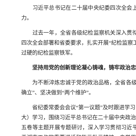
习近平总书记在二十届中央纪委四次全会上
力。
过去一年，全省各级纪检监察机关深入贯彻
四次全会部署和省委要求，扎实开展“纪检监察
过硬的纪检监察铁军。
坚持用党的创新理论凝心铸魂，铸牢政治忠
为不断淬炼忠诚于党的政治品格，全省各级纪
确立”、坚决做到“两个维护”。
省纪委常委会会议“第一议题”及时跟进学习习
大）学习，围绕习近平总书记在二十届中央政治
五卷等主题开展专题研讨，深入学习贯彻习近