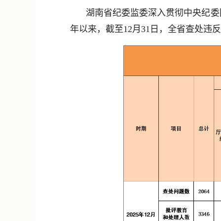
湖南省纪委监委深入贯彻中央纪委
年以来，截至12月31日，全省查处违