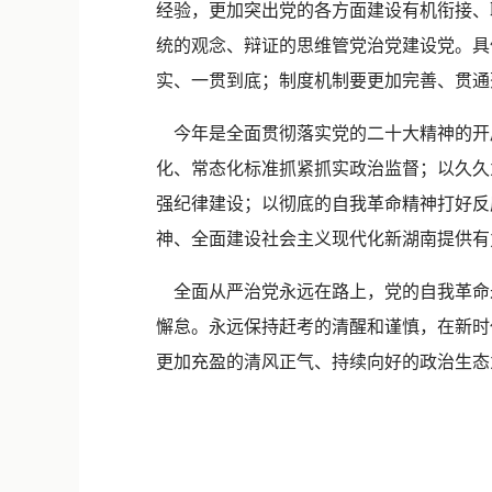
经验，更加突出党的各方面建设有机衔接、
统的观念、辩证的思维管党治党建设党。具
实、一贯到底；制度机制要更加完善、贯通
今年是全面贯彻落实党的二十大精神的开局
化、常态化标准抓紧抓实政治监督；以久久
强纪律建设；以彻底的自我革命精神打好反
神、全面建设社会主义现代化新湖南提供有
全面从严治党永远在路上，党的自我革命永
懈怠。永远保持赶考的清醒和谨慎，在新时
更加充盈的清风正气、持续向好的政治生态