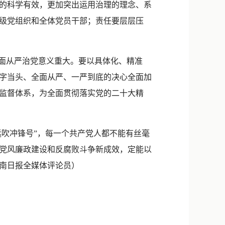
的科学有效，更加突出运用治理的理念、系
级党组织和全体党员干部；责任要层层压
面从严治党意义重大。要以具体化、精准
字当头、全面从严、一严到底的决心全面加
监督体系，为全面贯彻落实党的二十大精
吹冲锋号”，每一个共产党人都不能有丝毫
党风廉政建设和反腐败斗争新成效，定能以
南日报全媒体评论员
）