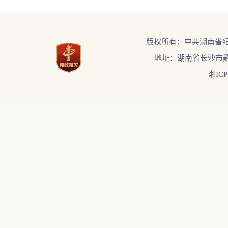
版权所有：中共湖南省
地址：湖南省长沙市韶
湘ICP