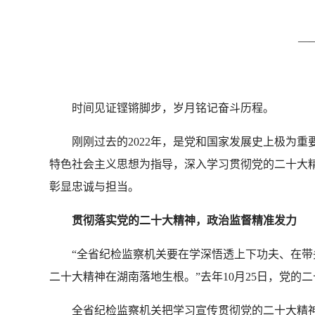
—
时间见证铿锵脚步，岁月铭记奋斗历程。
刚刚过去的2022年，是党和国家发展史上极为
特色社会主义思想为指导，深入学习贯彻党的二十大
彰显忠诚与担当。
贯彻落实党的二十大精神，政治监督精准发力
“全省纪检监察机关要在学深悟透上下功夫、在带
二十大精神在湖南落地生根。”去年10月25日，党
全省纪检监察机关把学习宣传贯彻党的二十大精神