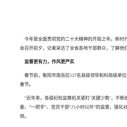
今年是全面贯彻党的二十大精神的开局之年。新时代
会召开前夕，记者采访了全省各地干部群众，了解他
监督更有力，作风更严实
春节前，衡阳市南岳区127名县级领导和科局级单位
春节。
“近年来，各级纪检监察机关紧盯‘关键少数’，不断
委、“一把手”、党员干部“八小时以外”的监督，强
效。