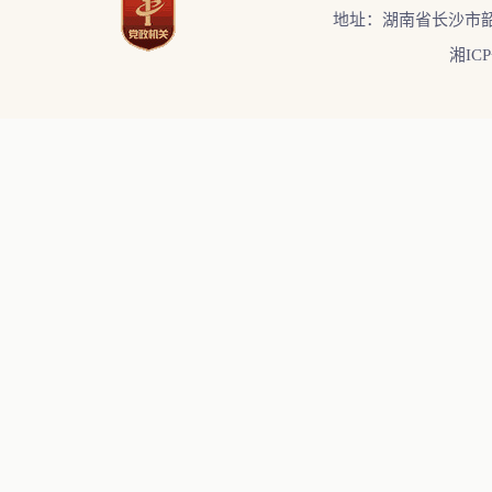
地址：湖南省长沙市韶
湘ICP