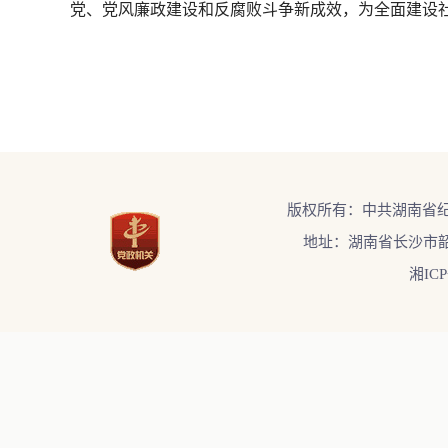
党、党风廉政建设和反腐败斗争新成效，为全面建设
版权所有：中共湖南省
地址：湖南省长沙市韶
湘ICP