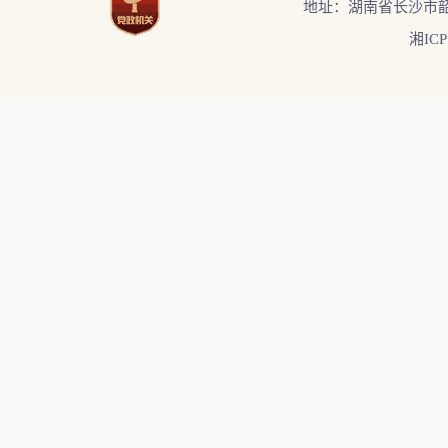
地址：湖南省长沙市韶
湘ICP